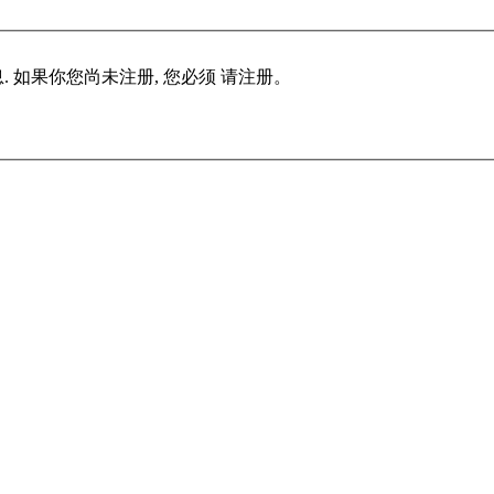
 如果你您尚未注册, 您必须 请注册。