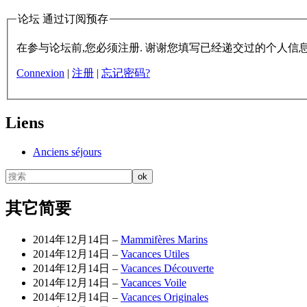
论坛 通过订阅预存
在参与论坛前,您必须注册. 谢谢您填写已经递交过的个人信息.
Connexion
|
注册
|
忘记密码?
Liens
Anciens séjours
其它简要
2014年12月14日 –
Mammifères Marins
2014年12月14日 –
Vacances Utiles
2014年12月14日 –
Vacances Découverte
2014年12月14日 –
Vacances Voile
2014年12月14日 –
Vacances Originales